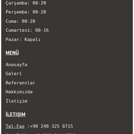
Çarşamba: 08-20
Perşembe: 08-20
Cuma: 08-20
Cumartesi: 08-16
Pazar: Kapalı
MENÜ
Anasayfa
Galeri
Referanslar
Hakkımızda
İletişim
İLETIŞIM
Tel-Fax
:
+90 248 325 8715